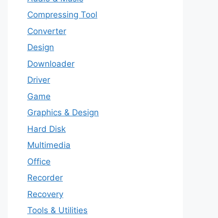
Compressing Tool
Converter
Design
Downloader
Driver
Game
Graphics & Design
Hard Disk
Multimedia
Office
Recorder
Recovery
Tools & Utilities