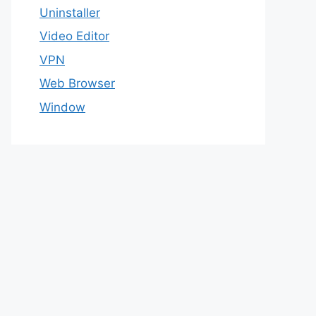
Uninstaller
Video Editor
VPN
Web Browser
Window