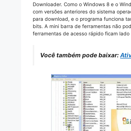
Downloader. Como o Windows 8 e o Wind
com versões anteriores do sistema operac
para download, e o programa funciona t
bits. A mini barra de ferramentas não pod
ferramentas de acesso rápido ficam lado 
Você também pode baixar:
Ati