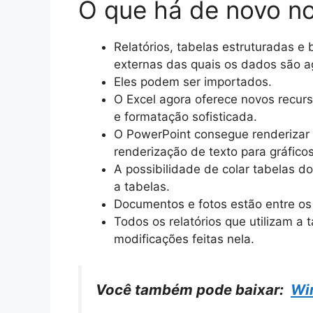
O que há de novo no
Relatórios, tabelas estruturadas 
externas das quais os dados são 
Eles podem ser importados.
O Excel agora oferece novos recur
e formatação sofisticada.
O PowerPoint consegue renderizar 
renderização de texto para gráficos
A possibilidade de colar tabelas do
a tabelas.
Documentos e fotos estão entre os
Todos os relatórios que utilizam a
modificações feitas nela.
Você também pode baixar:
Wi