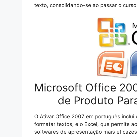
texto, consolidando-se ao passar o cursor
Microsoft Office 2
de Produto Par
O Ativar Office 2007 em português inclui
formatar textos, e o Excel, que permite ao
softwares de apresentação mais eficazes