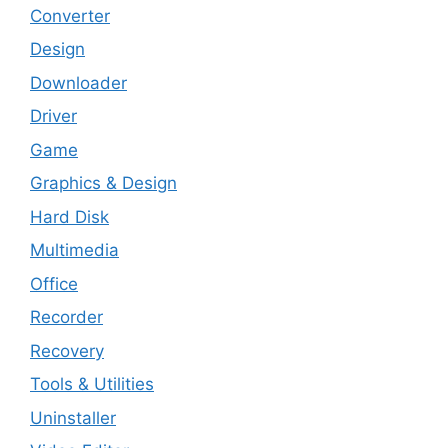
Converter
Design
Downloader
Driver
Game
Graphics & Design
Hard Disk
Multimedia
Office
Recorder
Recovery
Tools & Utilities
Uninstaller