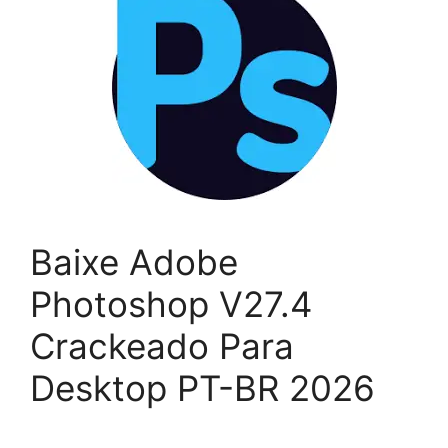
Baixe Adobe
Photoshop V27.4
Crackeado Para
Desktop PT-BR 2026