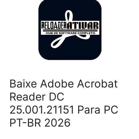
Baixe Adobe Acrobat
Reader DC
25.001.21151 Para PC
PT-BR 2026