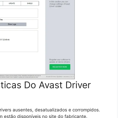
sticas Do Avast Driver
rivers ausentes, desatualizados e corrompidos.
 estão disponíveis no site do fabricante.