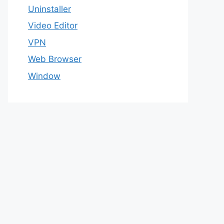
Uninstaller
Video Editor
VPN
Web Browser
Window