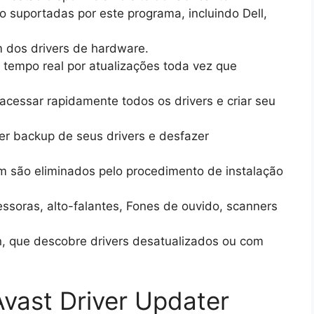
 suportadas por este programa, incluindo Dell,
m dos drivers de hardware.
 tempo real por atualizações toda vez que
cessar rapidamente todos os drivers e criar seu
er backup de seus drivers e desfazer
são eliminados pelo procedimento de instalação
ssoras, alto-falantes, Fones de ouvido, scanners
, que descobre drivers desatualizados ou com
vast Driver Updater