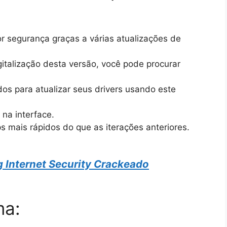
r segurança graças a várias atualizações de
gitalização desta versão, você pode procurar
s para atualizar seus drivers usando este
na interface.
 mais rápidos do que as iterações anteriores.
 Internet Security Crackeado
ma: