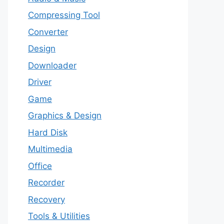
Compressing Tool
Converter
Design
Downloader
Driver
Game
Graphics & Design
Hard Disk
Multimedia
Office
Recorder
Recovery
Tools & Utilities