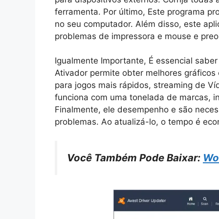
ferramenta. Por último, Este programa pro
no seu computador. Além disso, este apli
problemas de impressora e mouse e preo
Igualmente Importante, É essencial saber
Ativador permite obter melhores gráficos 
para jogos mais rápidos, streaming de Ví
funciona com uma tonelada de marcas, incl
Finalmente, ele desempenho e são necess
problemas. Ao atualizá-lo, o tempo é eco
Você Também Pode Baixar:
Wo