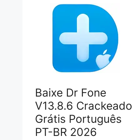
Baixe Dr Fone
V13.8.6 Crackeado
Grátis Português
PT-BR 2026