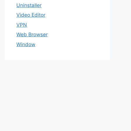
Uninstaller
Video Editor
VPN
Web Browser
Window