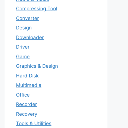
Compressing Tool
Converter
Design
Downloader
Driver
Game
Graphics & Design
Hard Disk
Multimedia
Office
Recorder
Recovery
Tools & Utilities