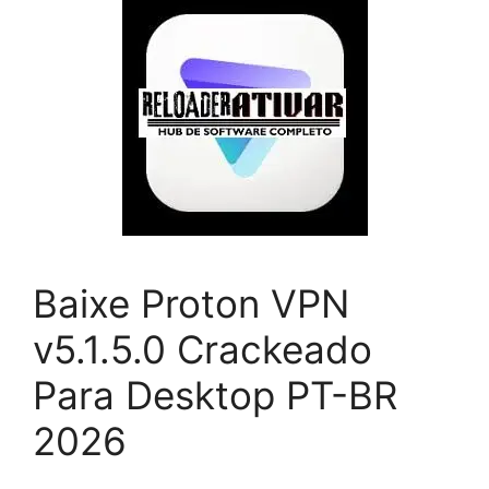
Baixe Proton VPN
v5.1.5.0 Crackeado
Para Desktop PT-BR
2026