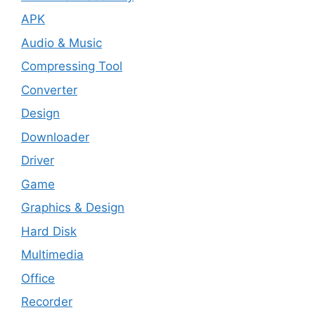
APK
Audio & Music
Compressing Tool
Converter
Design
Downloader
Driver
Game
Graphics & Design
Hard Disk
Multimedia
Office
Recorder