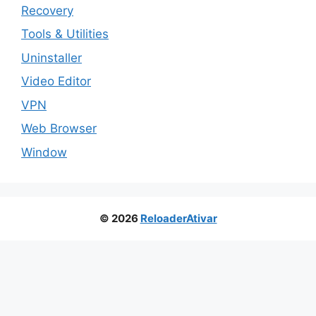
Recovery
Tools & Utilities
Uninstaller
Video Editor
VPN
Web Browser
Window
© 2026
ReloaderAtivar