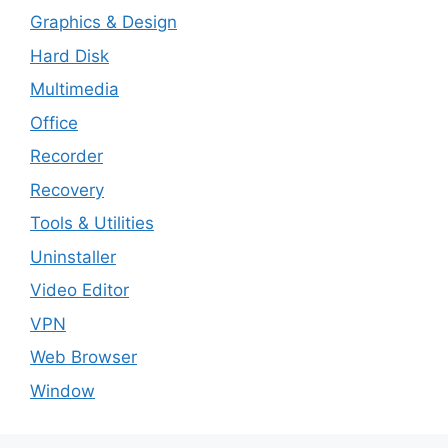
Graphics & Design
Hard Disk
Multimedia
Office
Recorder
Recovery
Tools & Utilities
Uninstaller
Video Editor
VPN
Web Browser
Window