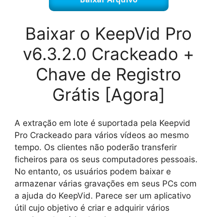
Baixar o KeepVid Pro
v6.3.2.0 Crackeado +
Chave de Registro
Grátis [Agora]
A extração em lote é suportada pela Keepvid
Pro Crackeado para vários vídeos ao mesmo
tempo. Os clientes não poderão transferir
ficheiros para os seus computadores pessoais.
No entanto, os usuários podem baixar e
armazenar várias gravações em seus PCs com
a ajuda do KeepVid. Parece ser um aplicativo
útil cujo objetivo é criar e adquirir vários