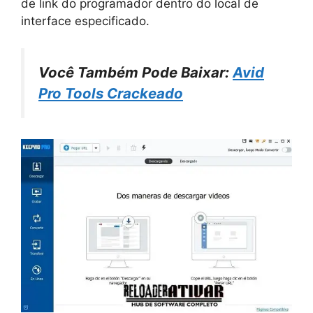
de link do programador dentro do local de
interface especificado.
Você Também Pode Baixar:
Avid
Pro Tools Crackeado