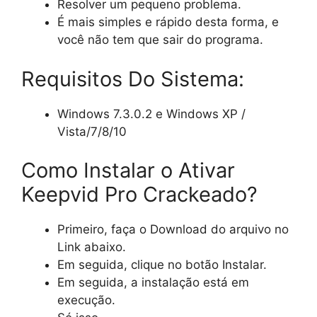
Resolver um pequeno problema.
É mais simples e rápido desta forma, e
você não tem que sair do programa.
Requisitos Do Sistema:
Windows 7.3.0.2 e Windows XP /
Vista/7/8/10
Como Instalar o Ativar
Keepvid Pro Crackeado?
Primeiro, faça o Download do arquivo no
Link abaixo.
Em seguida, clique no botão Instalar.
Em seguida, a instalação está em
execução.