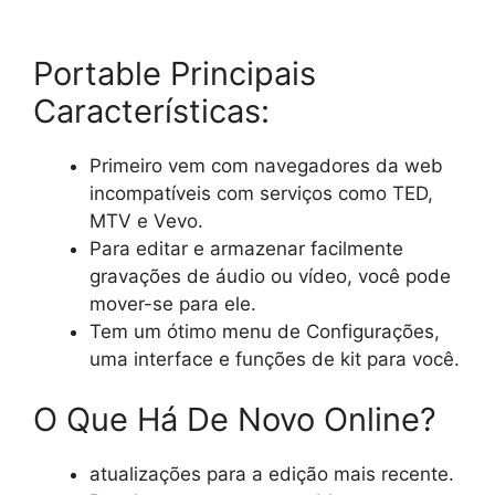
Portable Principais
Características:
Primeiro vem com navegadores da web
incompatíveis com serviços como TED,
MTV e Vevo.
Para editar e armazenar facilmente
gravações de áudio ou vídeo, você pode
mover-se para ele.
Tem um ótimo menu de Configurações,
uma interface e funções de kit para você.
O Que Há De Novo Online?
atualizações para a edição mais recente.