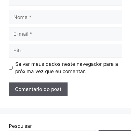
Nome
E-
mail
Site
Salvar meus dados neste navegador para a
próxima vez que eu comentar.
Pesquisar