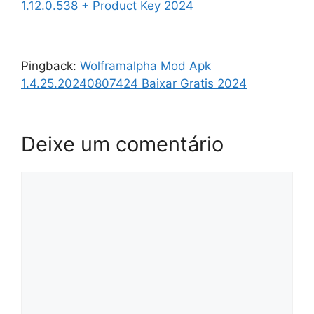
1.12.0.538 + Product Key 2024
Pingback:
Wolframalpha Mod Apk
1.4.25.20240807424 Baixar Gratis 2024
Deixe um comentário
Comentário