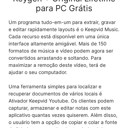
para PC Grátis
Um programa tudo-em-um para extrair, gravar
e editar rapidamente layouts é o Keepvid Music.
Cada recurso está disponível em uma única
interface altamente amigável. Mais de 150
formatos de música e vídeo podem agora ser
convertidos arrastando e soltando. Para
maximizar a remoção deste vídeo, terá de
ajudar o seu computador.
Uma ferramenta simples para localizar e
recuperar documentos de vários locais é
Ativador Keepvid Youtube. Os clientes podem
capturar, armazenar e editar notas com este
aplicativo quantas vezes quiserem. Além disso,
o usuário tem a opção de copiar e colar a fonte