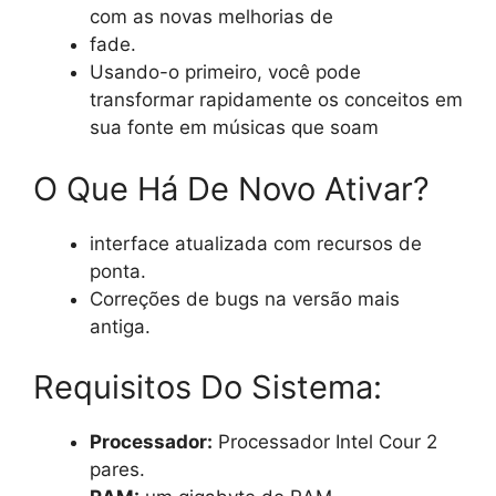
com as novas melhorias de
fade.
Usando-o primeiro, você pode
transformar rapidamente os conceitos em
sua fonte em músicas que soam
O Que Há De Novo Ativar?
interface atualizada com recursos de
ponta.
Correções de bugs na versão mais
antiga.
Requisitos Do Sistema:
Processador:
Processador Intel Cour 2
pares.