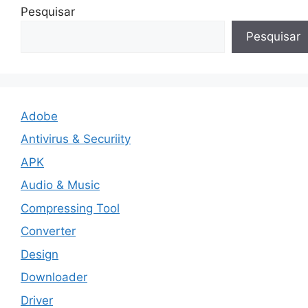
Pesquisar
Pesquisar
Adobe
Antivirus & Securiity
APK
Audio & Music
Compressing Tool
Converter
Design
Downloader
Driver