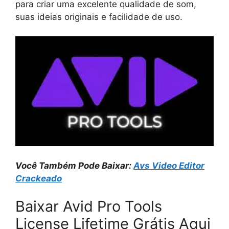
para criar uma excelente qualidade de som,
suas ideias originais e facilidade de uso.
Você Também Pode Baixar:
Avs Video Editor
Crackeado
Baixar Avid Pro Tools
License Lifetime Grátis Aqui