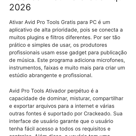
2026
Ativar Avid Pro Tools Gratis para PC é um
aplicativo de alta prioridade, pois se conecta a
muitos plugins e filtros diferentes. Por ser tão
prático e simples de usar, os produtores
profissionais usam esse gadget para publicação
de música. Este programa adiciona microfones,
instrumentos, faixas e muito mais para criar um
estúdio abrangente e profissional.
Avid
Pro Tools Ativador perpétuo
é
a
capacidade de dominar, misturar, compartilhar
e exportar arquivos para a internet e várias
outras fontes é suportado por Crackeado.
Sua
interface de usuário garante que o usuário
tenha fácil acesso a todos os requisitos e