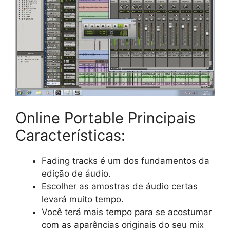
Online Portable Principais
Características:
Fading tracks é um dos fundamentos da
edição de áudio.
Escolher as amostras de áudio certas
levará muito tempo.
Você terá mais tempo para se acostumar
com as aparências originais do seu mix