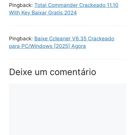
Pingback:
Total Commander Crackeado 11.10
With Key Baixar Gratis 2024
Pingback:
Baixe Ccleaner V6.35 Crackeado
para PC/Windows [2025] Agora
Deixe um comentário
Comentário