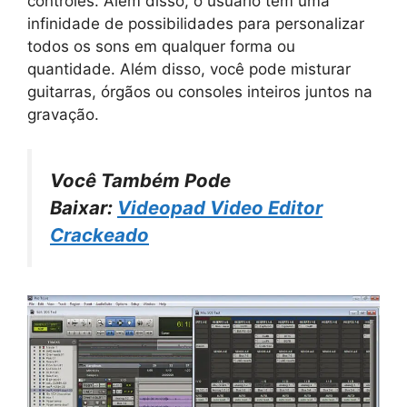
controles. Além disso, o usuário tem uma
infinidade de possibilidades para personalizar
todos os sons em qualquer forma ou
quantidade. Além disso, você pode misturar
guitarras, órgãos ou consoles inteiros juntos na
gravação.
Você Também Pode
Baixar:
Videopad Video Editor
Crackeado