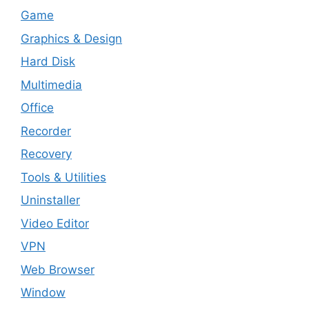
Game
Graphics & Design
Hard Disk
Multimedia
Office
Recorder
Recovery
Tools & Utilities
Uninstaller
Video Editor
VPN
Web Browser
Window