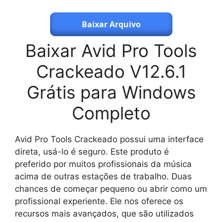
Baixar Arquivo
Baixar Avid Pro Tools
Crackeado V12.6.1
Grátis para Windows
Completo
Avid Pro Tools Crackeado possui uma interface
direta, usá-lo é seguro. Este produto é
preferido por muitos profissionais da música
acima de outras estações de trabalho. Duas
chances de começar pequeno ou abrir como um
profissional experiente. Ele nos oferece os
recursos mais avançados, que são utilizados