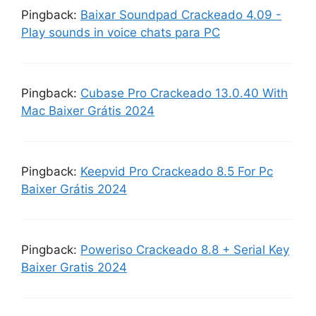
Pingback:
Baixar Soundpad Crackeado 4.09 -
Play sounds in voice chats para PC
Pingback:
Cubase Pro Crackeado 13.0.40 With
Mac Baixer Grátis 2024
Pingback:
Keepvid Pro Crackeado 8.5 For Pc
Baixer Grátis 2024
Pingback:
Poweriso Crackeado 8.8 + Serial Key
Baixer Gratis 2024