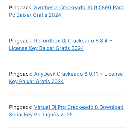
Pingback:
Synthesia Crackeado 10.9.5890 Para
Pc Baixer Grátis 2024
Pingback:
Rekordbox Dj Crackeado 6.8.4 +
License Key Baixer Grátis 2024
Pingback:
AnyDesk Crackeado 8.0.11 + License
Key Baixar Gratis 2024
Pingback:
Virtual Dj Pro Crackeado 8 Download
Serial Key Português 2025