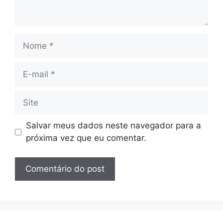
Nome
E-
mail
Site
Salvar meus dados neste navegador para a
próxima vez que eu comentar.