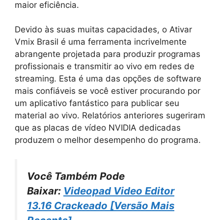
maior eficiência.
Devido às suas muitas capacidades, o Ativar
Vmix Brasil é uma ferramenta incrivelmente
abrangente projetada para produzir programas
profissionais e transmitir ao vivo em redes de
streaming. Esta é uma das opções de software
mais confiáveis se você estiver procurando por
um aplicativo fantástico para publicar seu
material ao vivo. Relatórios anteriores sugeriram
que as placas de vídeo NVIDIA dedicadas
produzem o melhor desempenho do programa.
Você Também Pode
Baixar:
Videopad Video Editor
13.16 Crackeado [Versão Mais