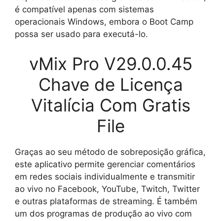
é compatível apenas com sistemas
operacionais Windows, embora o Boot Camp
possa ser usado para executá-lo.
vMix Pro V29.0.0.45
Chave de Licença
Vitalícia Com Gratis
File
Graças ao seu método de sobreposição gráfica,
este aplicativo permite gerenciar comentários
em redes sociais individualmente e transmitir
ao vivo no Facebook, YouTube, Twitch, Twitter
e outras plataformas de streaming. É também
um dos programas de produção ao vivo com