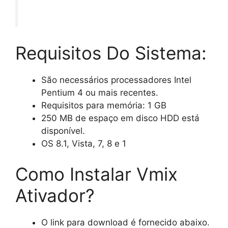
Requisitos Do Sistema:
São necessários processadores Intel
Pentium 4 ou mais recentes.
Requisitos para memória: 1 GB
250 MB de espaço em disco HDD está
disponível.
OS 8.1, Vista, 7, 8 e 1
Como Instalar Vmix
Ativador?
O link para download é fornecido abaixo.