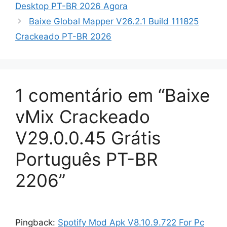
Desktop PT-BR 2026 Agora
Baixe Global Mapper V26.2.1 Build 111825
Crackeado PT-BR 2026
1 comentário em “Baixe
vMix Crackeado
V29.0.0.45 Grátis
Português PT-BR
2206”
Pingback:
Spotify Mod Apk V8.10.9.722 For Pc