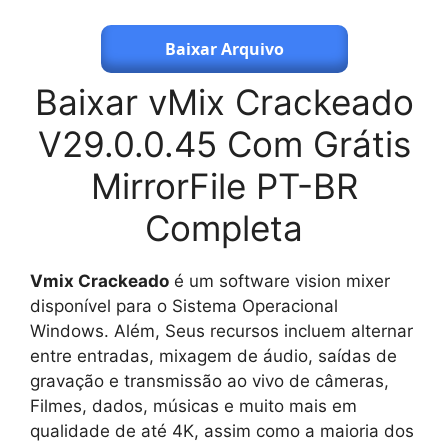
Baixar Arquivo
Baixar vMix Crackeado
V29.0.0.45 Com Grátis
MirrorFile PT-BR
Completa
Vmix Crackeado
é um software vision mixer
disponível para o Sistema Operacional
Windows. Além, Seus recursos incluem alternar
entre entradas, mixagem de áudio, saídas de
gravação e transmissão ao vivo de câmeras,
Filmes, dados, músicas e muito mais em
qualidade de até 4K, assim como a maioria dos