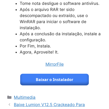
Tome nota desligue o software antivírus.
Após o arquivo RAR ter sido
descompactado ou extraído, use o
WinRAR para iniciar o software de
instalação.
Após a conclusão da instalação, instale a
configuração.
Por Fim, Instala.
Agora, Aproveite! It.
MirrorFile
Baixar o Instalador
Categorias
Multimedia
Baixe Lumion V12.5 Crackeado Para