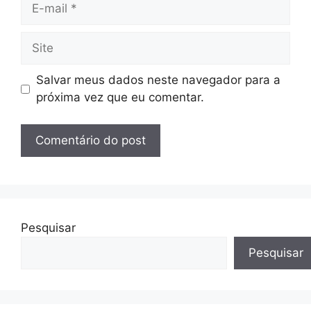
E-
mail
Site
Salvar meus dados neste navegador para a
próxima vez que eu comentar.
Pesquisar
Pesquisar