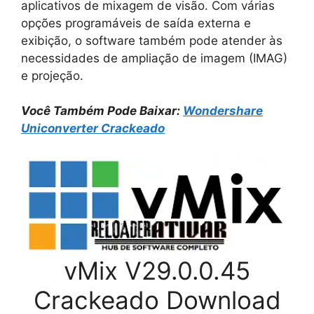
aplicativos de mixagem de visão. Com várias
opções programáveis de saída externa e
exibição, o software também pode atender às
necessidades de ampliação de imagem (IMAG)
e projeção.
Você Também Pode Baixar:
Wondershare
Uniconverter Crackeado
vMix V29.0.0.45
Crackeado Download