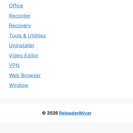
Office
Recorder
Recovery
Tools & Utilities
Uninstaller
Video Editor
VPN
Web Browser
Window
© 2026
ReloaderAtivar