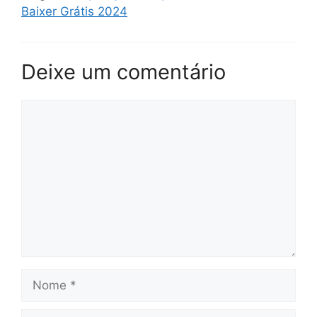
Baixer Grátis 2024
Deixe um comentário
Comentário
Nome