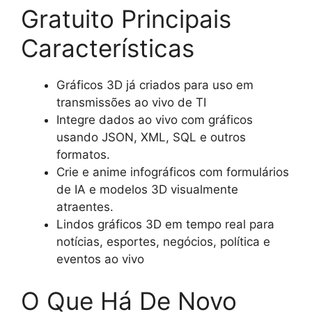
Gratuito Principais
Características
Gráficos 3D já criados para uso em
transmissões ao vivo de TI
Integre dados ao vivo com gráficos
usando JSON, XML, SQL e outros
formatos.
Crie e anime infográficos com formulários
de IA e modelos 3D visualmente
atraentes.
Lindos gráficos 3D em tempo real para
notícias, esportes, negócios, política e
eventos ao vivo
O Que Há De Novo