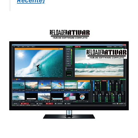
Recente]