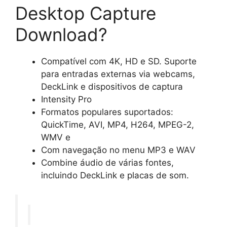
Desktop Capture
Download?
Compatível com 4K, HD e SD. Suporte
para entradas externas via webcams,
DeckLink e dispositivos de captura
Intensity Pro
Formatos populares suportados:
QuickTime, AVI, MP4, H264, MPEG-2,
WMV e
Com navegação no menu MP3 e WAV
Combine áudio de várias fontes,
incluindo DeckLink e placas de som.