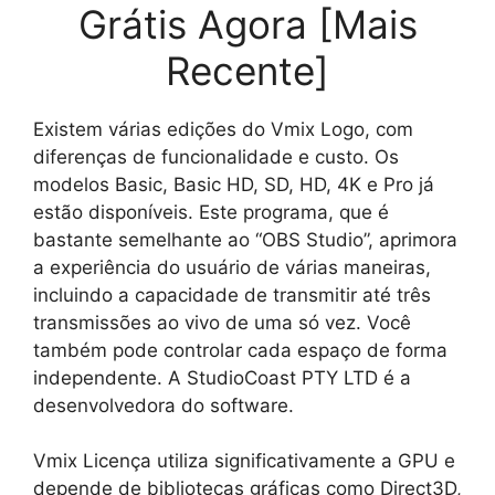
Grátis Agora [Mais
Recente]
Existem várias edições do Vmix Logo, com
diferenças de funcionalidade e custo. Os
modelos Basic, Basic HD, SD, HD, 4K e Pro já
estão disponíveis. Este programa, que é
bastante semelhante ao “OBS Studio”, aprimora
a experiência do usuário de várias maneiras,
incluindo a capacidade de transmitir até três
transmissões ao vivo de uma só vez. Você
também pode controlar cada espaço de forma
independente. A StudioCoast PTY LTD é a
desenvolvedora do software.
Vmix Licença utiliza significativamente a GPU e
depende de bibliotecas gráficas como Direct3D,