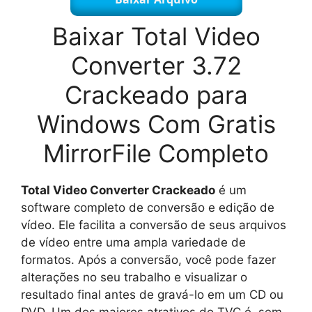
Baixar Total Video
Converter 3.72
Crackeado para
Windows Com Gratis
MirrorFile Completo
Total Video Converter Crackeado
é um
software completo de conversão e edição de
vídeo. Ele facilita a conversão de seus arquivos
de vídeo entre uma ampla variedade de
formatos. Após a conversão, você pode fazer
alterações no seu trabalho e visualizar o
resultado final antes de gravá-lo em um CD ou
DVD. Um dos maiores atrativos do TVC é, sem