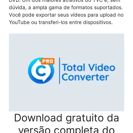
dúvida, a ampla gama de formatos suportados.
Você pode exportar seus vídeos para upload no
YouTube ou transferi-los entre dispositivos.
Download gratuito da
versão completa do