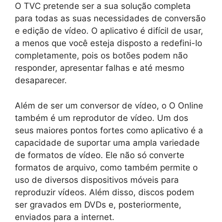
O TVC pretende ser a sua solução completa
para todas as suas necessidades de conversão
e edição de vídeo. O aplicativo é difícil de usar,
a menos que você esteja disposto a redefini-lo
completamente, pois os botões podem não
responder, apresentar falhas e até mesmo
desaparecer.
Além de ser um conversor de vídeo, o O Online
também é um reprodutor de vídeo. Um dos
seus maiores pontos fortes como aplicativo é a
capacidade de suportar uma ampla variedade
de formatos de vídeo. Ele não só converte
formatos de arquivo, como também permite o
uso de diversos dispositivos móveis para
reproduzir vídeos. Além disso, discos podem
ser gravados em DVDs e, posteriormente,
enviados para a internet.