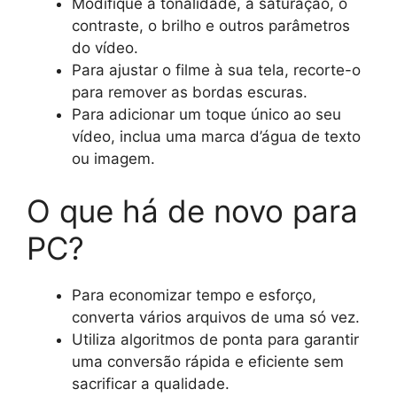
Modifique a tonalidade, a saturação, o
contraste, o brilho e outros parâmetros
do vídeo.
Para ajustar o filme à sua tela, recorte-o
para remover as bordas escuras.
Para adicionar um toque único ao seu
vídeo, inclua uma marca d’água de texto
ou imagem.
O que há de novo para
PC?
Para economizar tempo e esforço,
converta vários arquivos de uma só vez.
Utiliza algoritmos de ponta para garantir
uma conversão rápida e eficiente sem
sacrificar a qualidade.