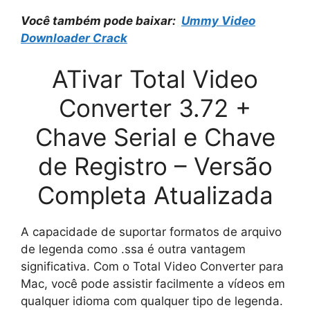
Você também pode baixar:
Ummy Video
Downloader Crack
ATivar Total Video
Converter 3.72 +
Chave Serial e Chave
de Registro – Versão
Completa Atualizada
A capacidade de suportar formatos de arquivo
de legenda como .ssa é outra vantagem
significativa. Com o Total Video Converter para
Mac, você pode assistir facilmente a vídeos em
qualquer idioma com qualquer tipo de legenda.