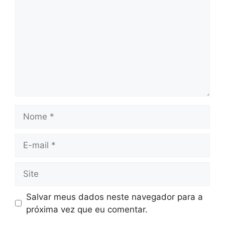
Nome
E-
mail
Site
Salvar meus dados neste navegador para a
próxima vez que eu comentar.