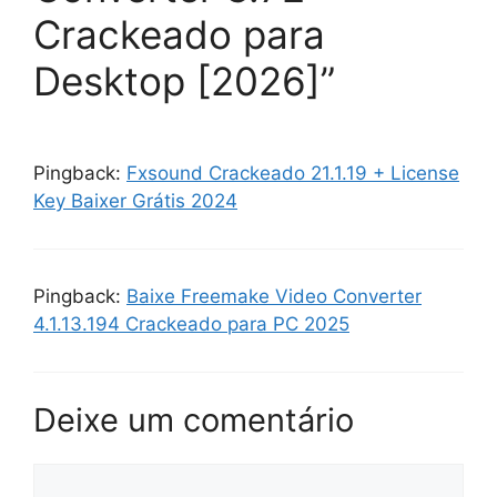
Crackeado para
Desktop [2026]”
Pingback:
Fxsound Crackeado 21.1.19 + License
Key Baixer Grátis 2024
Pingback:
Baixe Freemake Video Converter
4.1.13.194 Crackeado para PC 2025
Deixe um comentário
Comentário