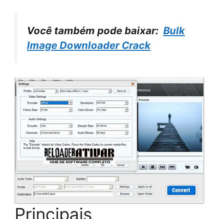
Você também pode baixar:
Bulk
Image Downloader Crack
Principais