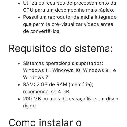
Utiliza os recursos de processamento da
GPU para um desempenho mais rápido.
Possui um reprodutor de mídia integrado
que permite pré-visualizar vídeos antes
de convertê-los.
Requisitos do sistema:
Sistemas operacionais suportados:
Windows 11, Windows 10, Windows 8.1 e
Windows 7.
RAM: 2 GB de RAM (memória);
recomenda-se 4 GB.
200 MB ou mais de espaço livre em disco
rígido
Como instalar o