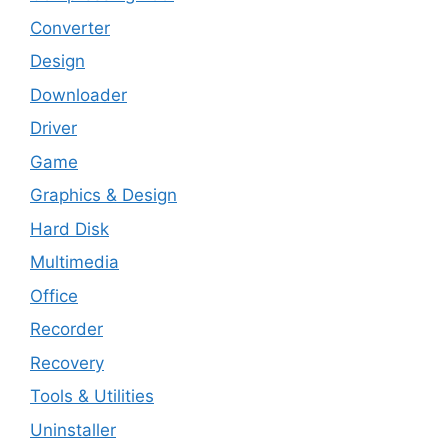
Converter
Design
Downloader
Driver
Game
Graphics & Design
Hard Disk
Multimedia
Office
Recorder
Recovery
Tools & Utilities
Uninstaller