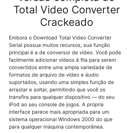
Total Video Converter
Crackeado
Embora o Download Total Video Converter
Serial possua muitos recursos, sua função
principal é a de conversor de vídeo. Você pode
facilmente adicionar vídeos à fila para serem
convertidos entre uma ampla variedade de
formatos de arquivo de vídeo e áudio
suportados, usando uma simples função de
arrastar e soltar, permitindo que você os
transfira para qualquer dispositivo — do seu
iPod ao seu console de jogos. A própria
interface parece mais apropriada para um
sistema operacional Windows 2000 do que
para qualquer máquina contemporânea.