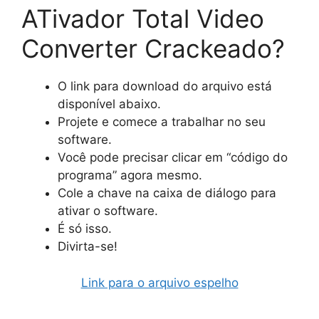
ATivador Total Video
Converter Crackeado?
O link para download do arquivo está
disponível abaixo.
Projete e comece a trabalhar no seu
software.
Você pode precisar clicar em “código do
programa” agora mesmo.
Cole a chave na caixa de diálogo para
ativar o software.
É só isso.
Divirta-se!
Link para o arquivo espelho