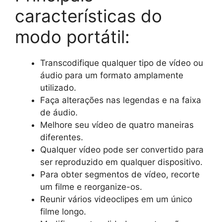
características do
modo portátil:
Transcodifique qualquer tipo de vídeo ou
áudio para um formato amplamente
utilizado.
Faça alterações nas legendas e na faixa
de áudio.
Melhore seu vídeo de quatro maneiras
diferentes.
Qualquer vídeo pode ser convertido para
ser reproduzido em qualquer dispositivo.
Para obter segmentos de vídeo, recorte
um filme e reorganize-os.
Reunir vários videoclipes em um único
filme longo.