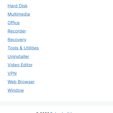
Hard Disk
Multimedia
Office
Recorder
Recovery
Tools & Utilities
Uninstaller
Video Editor
VPN
Web Browser
Window