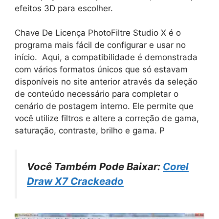
efeitos 3D para escolher.
Chave De Licença PhotoFiltre Studio X é o
programa mais fácil de configurar e usar no
início. Aqui, a compatibilidade é demonstrada
com vários formatos únicos que só estavam
disponíveis no site anterior através da seleção
de conteúdo necessário para completar o
cenário de postagem interno. Ele permite que
você utilize filtros e altere a correção de gama,
saturação, contraste, brilho e gama. P
Você Também Pode Baixar:
Corel
Draw X7 Crackeado