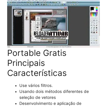
Portable Gratis
Principais
Características
Use vários filtros.
Usando dois métodos diferentes de
seleção de vetores
Desenvolvimento e aplicação de