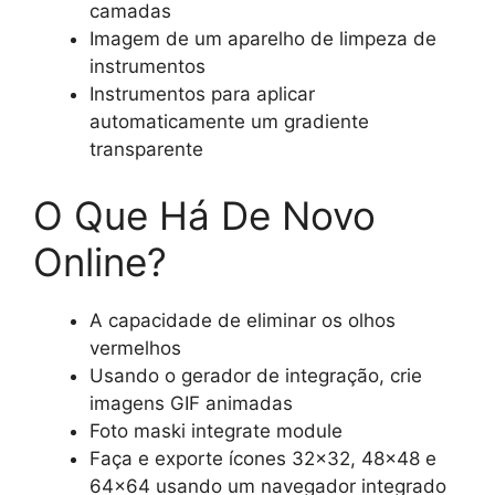
camadas
Imagem de um aparelho de limpeza de
instrumentos
Instrumentos para aplicar
automaticamente um gradiente
transparente
O Que Há De Novo
Online?
A capacidade de eliminar os olhos
vermelhos
Usando o gerador de integração, crie
imagens GIF animadas
Foto maski integrate module
Faça e exporte ícones 32×32, 48×48 e
64×64 usando um navegador integrado