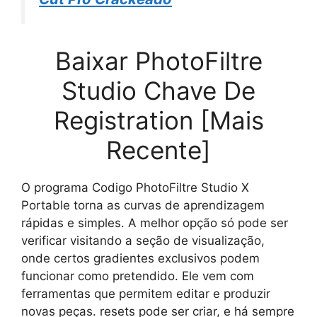
Baixar PhotoFiltre
Studio Chave De
Registration [Mais
Recente]
O programa Codigo PhotoFiltre Studio X
Portable torna as curvas de aprendizagem
rápidas e simples. A melhor opção só pode ser
verificar visitando a seção de visualização,
onde certos gradientes exclusivos podem
funcionar como pretendido. Ele vem com
ferramentas que permitem editar e produzir
novas peças. resets pode ser criar, e há sempre