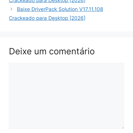
Crackeado para Desktop [2026]
Baixe DriverPack Solution V17.11.108
Crackeado para Desktop [2026]
Deixe um comentário
Comentário