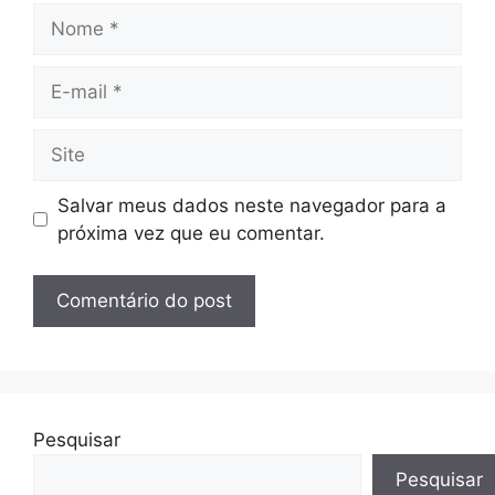
Nome
E-
mail
Site
Salvar meus dados neste navegador para a
próxima vez que eu comentar.
Pesquisar
Pesquisar