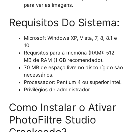
para ver as imagens.
Requisitos Do Sistema:
Microsoft Windows XP, Vista, 7, 8, 8.1 e
10
Requisitos para a memória (RAM): 512
MB de RAM (1 GB recomendado).
70 MB de espaço livre no disco rígido são
necessários.
Processador: Pentium 4 ou superior Intel.
Privilégios de administrador
Como Instalar o Ativar
PhotoFiltre Studio
Crackeado?