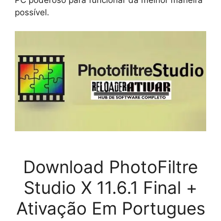
possível.
Download PhotoFiltre
Studio X 11.6.1 Final +
Ativação Em Portugues