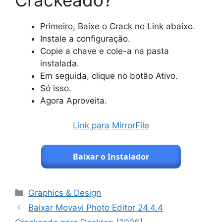
Primeiro, Baixe o Crack no Link abaixo.
Instale a configuração.
Copie a chave e cole-a na pasta
instalada.
Em seguida, clique no botão Ativo.
Só isso.
Agora Aproveita.
Link para MirrorFile
Baixar o Instalador
Categorias
Graphics & Design
Baixar Movavi Photo Editor 24.4.4