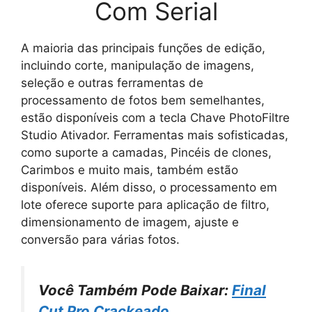
Com Serial
A maioria das principais funções de edição,
incluindo corte, manipulação de imagens,
seleção e outras ferramentas de
processamento de fotos bem semelhantes,
estão disponíveis com a tecla Chave PhotoFiltre
Studio Ativador. Ferramentas mais sofisticadas,
como suporte a camadas, Pincéis de clones,
Carimbos e muito mais, também estão
disponíveis. Além disso, o processamento em
lote oferece suporte para aplicação de filtro,
dimensionamento de imagem, ajuste e
conversão para várias fotos.
Você Também Pode Baixar:
Final
Cut Pro Crackeado