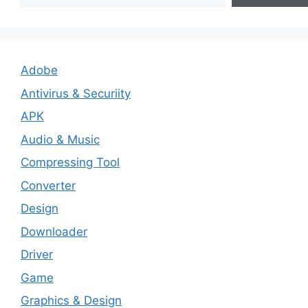
Adobe
Antivirus & Securiity
APK
Audio & Music
Compressing Tool
Converter
Design
Downloader
Driver
Game
Graphics & Design