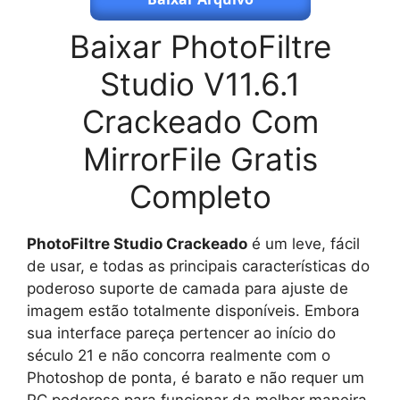
Baixar PhotoFiltre
Studio V11.6.1
Crackeado Com
MirrorFile Gratis
Completo
PhotoFiltre Studio Crackeado
é um leve, fácil
de usar, e todas as principais características do
poderoso suporte de camada para ajuste de
imagem estão totalmente disponíveis. Embora
sua interface pareça pertencer ao início do
século 21 e não concorra realmente com o
Photoshop de ponta, é barato e não requer um
PC poderoso para funcionar da melhor maneira