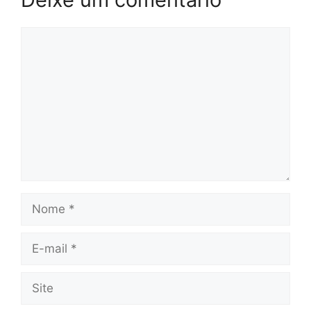
Comentário
Nome
E-
mail
Site