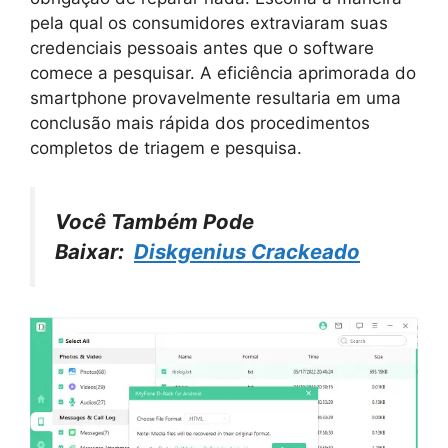
pela qual os consumidores extraviaram suas
credenciais pessoais antes que o software
comece a pesquisar. A eficiência aprimorada do
smartphone provavelmente resultaria em uma
conclusão mais rápida dos procedimentos
completos de triagem e pesquisa.
Você Também Pode
Baixar:
Diskgenius Crackeado