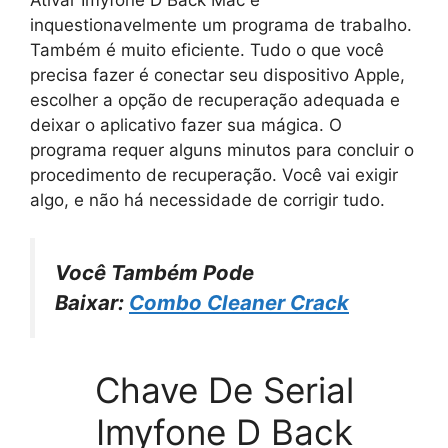
inquestionavelmente um programa de trabalho.
Também é muito eficiente. Tudo o que você
precisa fazer é conectar seu dispositivo Apple,
escolher a opção de recuperação adequada e
deixar o aplicativo fazer sua mágica. O
programa requer alguns minutos para concluir o
procedimento de recuperação. Você vai exigir
algo, e não há necessidade de corrigir tudo.
Você Também Pode
Baixar:
Combo Cleaner Crack
Chave De Serial
Imyfone D Back