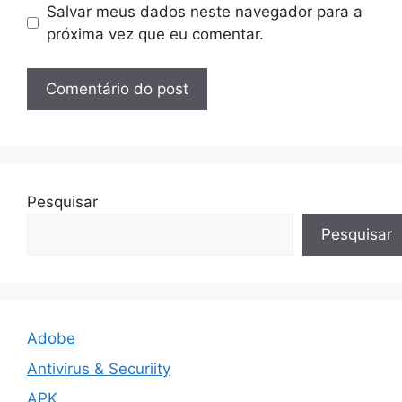
Salvar meus dados neste navegador para a
próxima vez que eu comentar.
Pesquisar
Pesquisar
Adobe
Antivirus & Securiity
APK