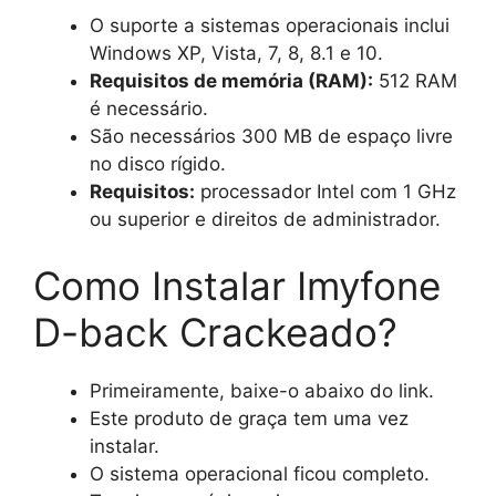
O suporte a sistemas operacionais inclui
Windows XP, Vista, 7, 8, 8.1 e 10.
Requisitos de memória (RAM):
512 RAM
é necessário.
São necessários 300 MB de espaço livre
no disco rígido.
Requisitos:
processador Intel com 1 GHz
ou superior e direitos de administrador.
Como Instalar Imyfone
D-back Crackeado?
Primeiramente, baixe-o abaixo do link.
Este produto de graça tem uma vez
instalar.
O sistema operacional ficou completo.