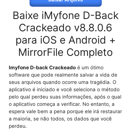
Baixe iMyfone D-Back
Crackeado v8.8.0.6
para iOS e Android +
MirrorFile Completo
Imyfone D-back Crackeado
é um ótimo
software que pode realmente salvar a vida de
seus arquivos quando ocorre uma tragédia. O
aplicativo é iniciado e você seleciona o método
pelo qual perdeu suas informações, após o qual
o aplicativo começa a verificar. No entanto, a
espera vale bem a pena porque ele irá restaurar
a maioria, se não todos, os dados que você
perdeu.