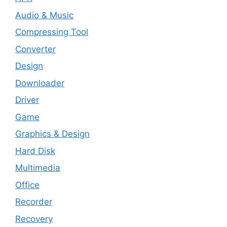
Audio & Music
Compressing Tool
Converter
Design
Downloader
Driver
Game
Graphics & Design
Hard Disk
Multimedia
Office
Recorder
Recovery