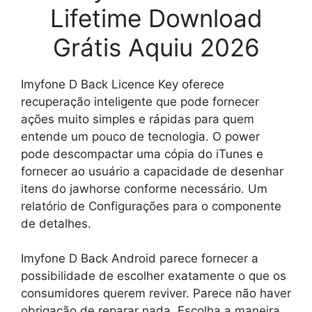
Lifetime Download
Grátis Aquiu 2026
Imyfone D Back Licence Key oferece
recuperação inteligente que pode fornecer
ações muito simples e rápidas para quem
entende um pouco de tecnologia. O power
pode descompactar uma cópia do iTunes e
fornecer ao usuário a capacidade de desenhar
itens do jawhorse conforme necessário. Um
relatório de Configurações para o componente
de detalhes.
Imyfone D Back Android parece fornecer a
possibilidade de escolher exatamente o que os
consumidores querem reviver. Parece não haver
obrigação de reparar nada. Escolha a maneira