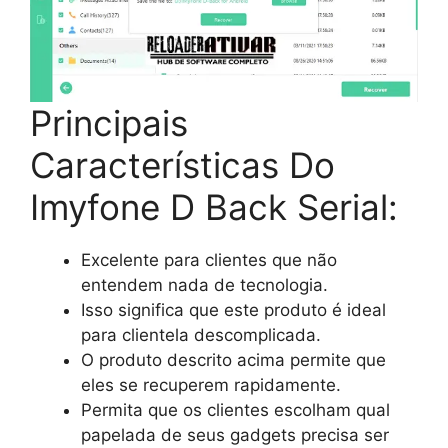
Principais
Características Do
Imyfone D Back Serial:
Excelente para clientes que não
entendem nada de tecnologia.
Isso significa que este produto é ideal
para clientela descomplicada.
O produto descrito acima permite que
eles se recuperem rapidamente.
Permita que os clientes escolham qual
papelada de seus gadgets precisa ser