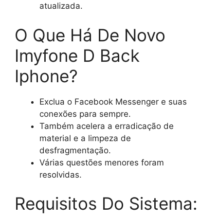
atualizada.
O Que Há De Novo
Imyfone D Back
Iphone?
Exclua o Facebook Messenger e suas
conexões para sempre.
Também acelera a erradicação de
material e a limpeza de
desfragmentação.
Várias questões menores foram
resolvidas.
Requisitos Do Sistema: