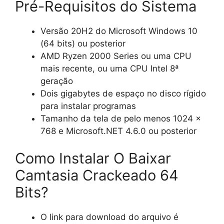
Pré-Requisitos do Sistema
Versão 20H2 do Microsoft Windows 10
(64 bits) ou posterior
AMD Ryzen 2000 Series ou uma CPU
mais recente, ou uma CPU Intel 8ª
geração
Dois gigabytes de espaço no disco rígido
para instalar programas
Tamanho da tela de pelo menos 1024 x
768 e Microsoft.NET 4.6.0 ou posterior
Como Instalar O Baixar
Camtasia Crackeado 64
Bits?
O link para download do arquivo é