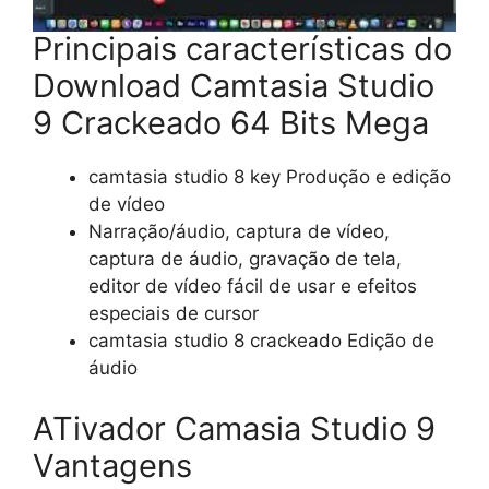
Principais características do
Download Camtasia Studio
9 Crackeado 64 Bits Mega
camtasia studio 8 key Produção e edição
de vídeo
Narração/áudio, captura de vídeo,
captura de áudio, gravação de tela,
editor de vídeo fácil de usar e efeitos
especiais de cursor
camtasia studio 8 crackeado Edição de
áudio
ATivador Camasia Studio 9
Vantagens