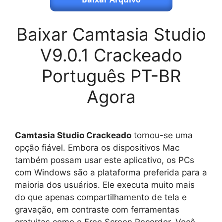
Baixar Camtasia Studio
V9.0.1 Crackeado
Português PT-BR
Agora
Camtasia Studio Crackeado
tornou-se uma
opção fiável. Embora os dispositivos Mac
também possam usar este aplicativo, os PCs
com Windows são a plataforma preferida para a
maioria dos usuários. Ele executa muito mais
do que apenas compartilhamento de tela e
gravação, em contraste com ferramentas