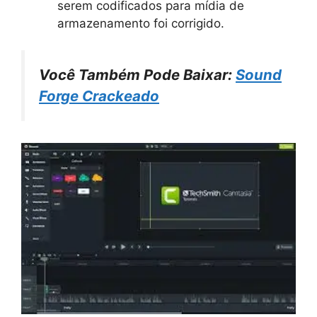
serem codificados para mídia de
armazenamento foi corrigido.
Você Também Pode Baixar:
Sound
Forge Crackeado