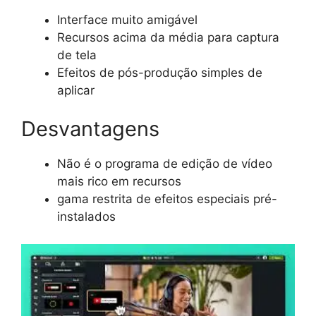
Interface muito amigável
Recursos acima da média para captura
de tela
Efeitos de pós-produção simples de
aplicar
Desvantagens
Não é o programa de edição de vídeo
mais rico em recursos
gama restrita de efeitos especiais pré-
instalados