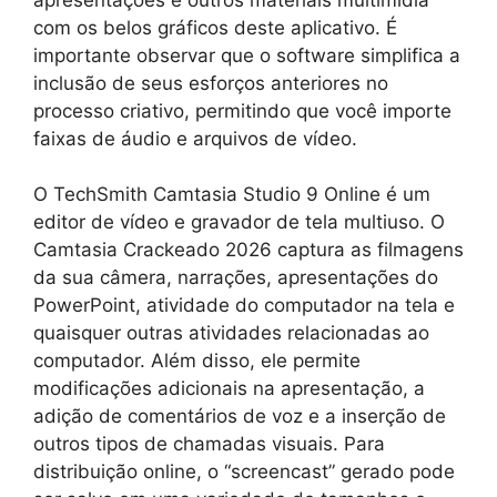
com os belos gráficos deste aplicativo. É
importante observar que o software simplifica a
inclusão de seus esforços anteriores no
processo criativo, permitindo que você importe
faixas de áudio e arquivos de vídeo.
O TechSmith Camtasia Studio 9 Online é um
editor de vídeo e gravador de tela multiuso. O
Camtasia Crackeado 2026 captura as filmagens
da sua câmera, narrações, apresentações do
PowerPoint, atividade do computador na tela e
quaisquer outras atividades relacionadas ao
computador. Além disso, ele permite
modificações adicionais na apresentação, a
adição de comentários de voz e a inserção de
outros tipos de chamadas visuais. Para
distribuição online, o “screencast” gerado pode