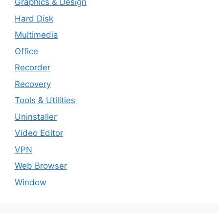
Graphics & Design
Hard Disk
Multimedia
Office
Recorder
Recovery
Tools & Utilities
Uninstaller
Video Editor
VPN
Web Browser
Window