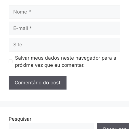
Nome
E-
mail
Site
Salvar meus dados neste navegador para a
próxima vez que eu comentar.
Pesquisar