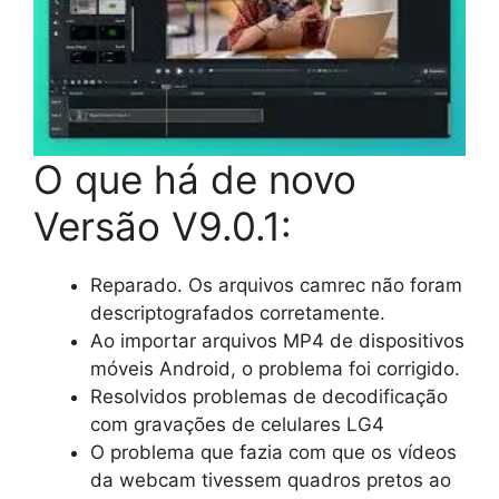
O que há de novo
Versão
V9.0.1
:
Reparado. Os arquivos camrec não foram
descriptografados corretamente.
Ao importar arquivos MP4 de dispositivos
móveis Android, o problema foi corrigido.
Resolvidos problemas de decodificação
com gravações de celulares LG4
O problema que fazia com que os vídeos
da webcam tivessem quadros pretos ao