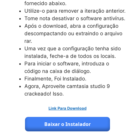
fornecido abaixo.
Utilize-o para remover a iteração anterior.
Tome nota desativar o software antivírus.
Após o download, abra a configuração
descompactando ou extraindo o arquivo
rar.
Uma vez que a configuração tenha sido
instalada, feche-a de todos os locais.
Para iniciar o software, introduza o
código na caixa de diálogo.
Finalmente, Foi Instalado.
Agora, Aproveite camtasia studio 9
crackeado! Isso.
Link Para Download
Baixar o Instalador