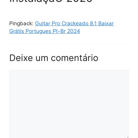
Pingback:
Guitar Pro Crackeado 8.1 Baixar
Grátis Portugues Pt-Br 2024
Deixe um comentário
Comentário