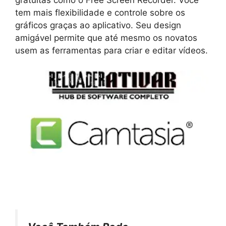
gratuitas como o Free Screen Recorder. Você
tem mais flexibilidade e controle sobre os
gráficos graças ao aplicativo. Seu design
amigável permite que até mesmo os novatos
usem as ferramentas para criar e editar vídeos.