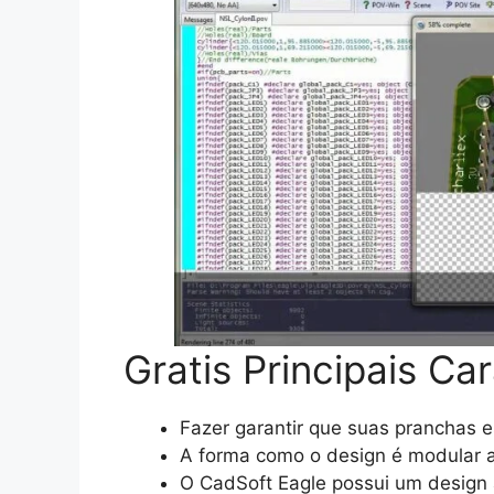
Gratis Principais Car
Fazer garantir que suas pranchas 
A forma como o design é modular 
O CadSoft Eagle possui um design 