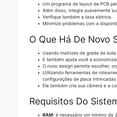
Um programa de layout de PCB par
Além disso, integre suavemente su
Verifique também a taxa elétrica.
Minimize problemas com a disponib
O Que Há De Novo 
Usando matrizes de grade de bola
E também ajuda você a economiza
O novo design permite escolher, or
Utilizando ferramentas de roteam
configurações de placa intrincadas
Ele também cria sua câmera e a co
Requisitos Do Siste
RAM:
é necessário um mínimo de 2