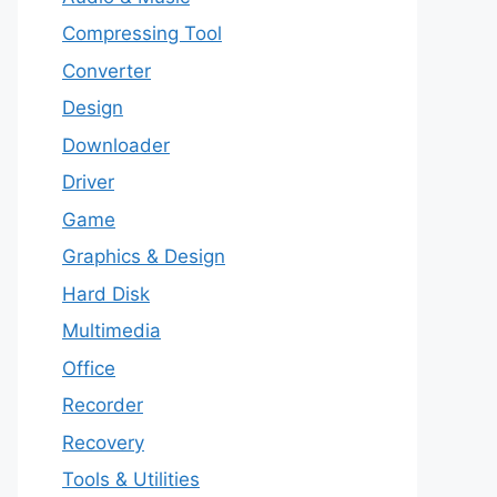
Compressing Tool
Converter
Design
Downloader
Driver
Game
Graphics & Design
Hard Disk
Multimedia
Office
Recorder
Recovery
Tools & Utilities