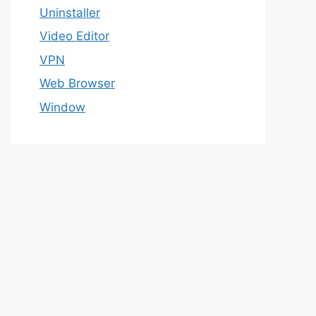
Uninstaller
Video Editor
VPN
Web Browser
Window