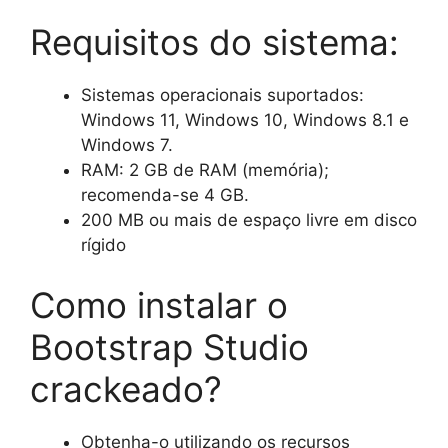
Requisitos do sistema:
Sistemas operacionais suportados:
Windows 11, Windows 10, Windows 8.1 e
Windows 7.
RAM: 2 GB de RAM (memória);
recomenda-se 4 GB.
200 MB ou mais de espaço livre em disco
rígido
Como instalar o
Bootstrap Studio
crackeado?
Obtenha-o utilizando os recursos