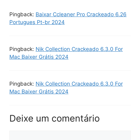
Pingback:
Baixar Ccleaner Pro Crackeado 6.26
Portugues Pt-br 2024
Pingback:
Nik Collection Crackeado 6.3.0 For
Mac Baixer Grátis 2024
Pingback:
Nik Collection Crackeado 6.3.0 For
Mac Baixer Grátis 2024
Deixe um comentário
Comentário