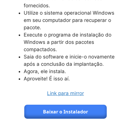
fornecidos.
Utilize o sistema operacional Windows
em seu computador para recuperar o
pacote.
Execute o programa de instalação do
Windows a partir dos pacotes
compactados.
Saia do software e inicie-o novamente
após a conclusão da implantação.
Agora, ele instala.
Aproveite! É isso aí.
Link para mirror
Baixar o Instalador