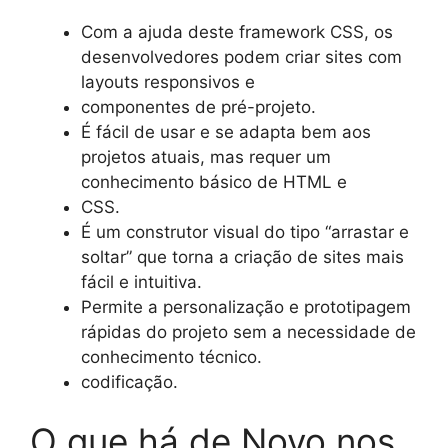
Com a ajuda deste framework CSS, os
desenvolvedores podem criar sites com
layouts responsivos e
componentes de pré-projeto.
É fácil de usar e se adapta bem aos
projetos atuais, mas requer um
conhecimento básico de HTML e
CSS.
É um construtor visual do tipo “arrastar e
soltar” que torna a criação de sites mais
fácil e intuitiva.
Permite a personalização e prototipagem
rápidas do projeto sem a necessidade de
conhecimento técnico.
codificação.
O que há de Novo nos