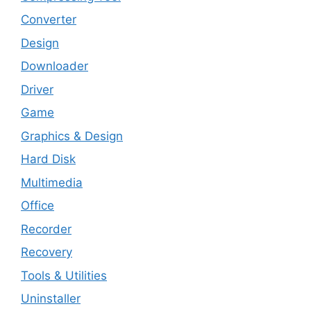
Converter
Design
Downloader
Driver
Game
Graphics & Design
Hard Disk
Multimedia
Office
Recorder
Recovery
Tools & Utilities
Uninstaller