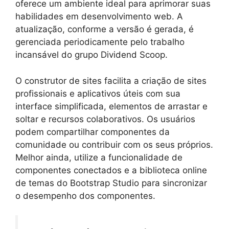
oferece um ambiente ideal para aprimorar suas
habilidades em desenvolvimento web. A
atualização, conforme a versão é gerada, é
gerenciada periodicamente pelo trabalho
incansável do grupo Dividend Scoop.
O construtor de sites facilita a criação de sites
profissionais e aplicativos úteis com sua
interface simplificada, elementos de arrastar e
soltar e recursos colaborativos. Os usuários
podem compartilhar componentes da
comunidade ou contribuir com os seus próprios.
Melhor ainda, utilize a funcionalidade de
componentes conectados e a biblioteca online
de temas do Bootstrap Studio para sincronizar
o desempenho dos componentes.