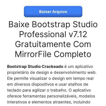
Baixar Arquivo
Baixe Bootstrap Studio
Professional v7.12
Gratuitamente Com
MirrorFile Completo
Bootstrap Studio Crackeado
é um aplicativo
proprietário de design e desenvolvimento web.
Ele permite visualizar o design em tempo real
em diversos dispositivos e usar atalhos de
teclado para agilizar o trabalho. O aplicativo
oferece ferramentas personalizáveis, modelos
interativos e elementos atraentes, incluindo