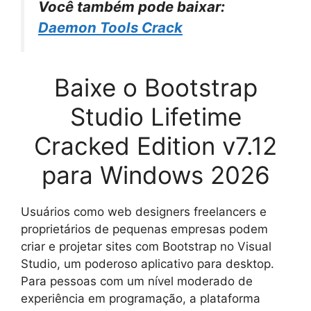
Você também pode baixar:
Daemon Tools Crack
Baixe o Bootstrap
Studio Lifetime
Cracked Edition v7.12
para Windows 2026
Usuários como web designers freelancers e
proprietários de pequenas empresas podem
criar e projetar sites com Bootstrap no Visual
Studio, um poderoso aplicativo para desktop.
Para pessoas com um nível moderado de
experiência em programação, a plataforma