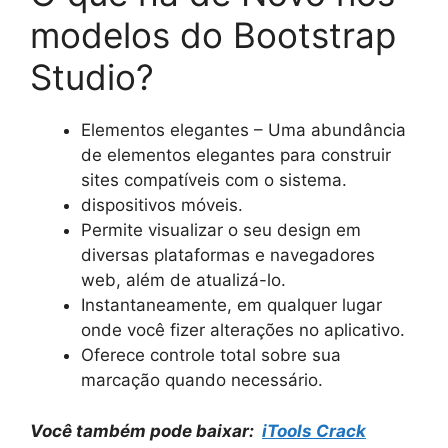
modelos do Bootstrap
Studio?
Elementos elegantes – Uma abundância
de elementos elegantes para construir
sites compatíveis com o sistema.
dispositivos móveis.
Permite visualizar o seu design em
diversas plataformas e navegadores
web, além de atualizá-lo.
Instantaneamente, em qualquer lugar
onde você fizer alterações no aplicativo.
Oferece controle total sobre sua
marcação quando necessário.
Você também pode baixar:
iTools Crack