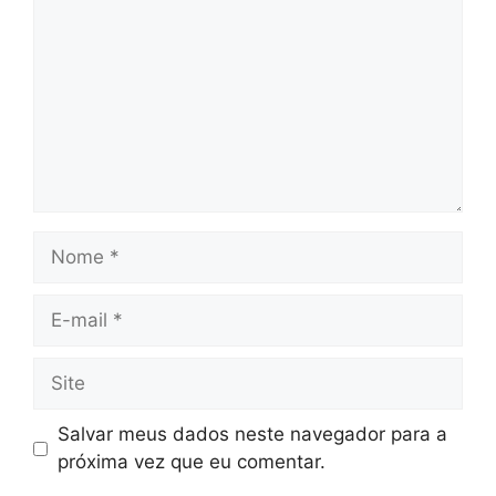
Nome
E-
mail
Site
Salvar meus dados neste navegador para a
próxima vez que eu comentar.