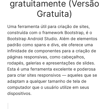
gratuitamente (Versão
Gratuita)
Uma ferramenta útil para criação de sites,
construída com o framework Bootstrap, é o
Bootstrap Android Studio. Além de elementos
padrão como spans e divs, ele oferece uma
infinidade de componentes para a criação de
páginas responsivas, como cabeçalhos,
rodapés, galerias e apresentações de slides.
Esta é uma ferramenta excelente e poderosa
para criar sites responsivos — aqueles que se
adaptam a qualquer tamanho de tela de
computador que o usuário utilize em seus
dispositivos.