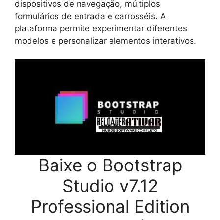
dispositivos de navegação, múltiplos
formulários de entrada e carrosséis. A
plataforma permite experimentar diferentes
modelos e personalizar elementos interativos.
Baixe o Bootstrap
Studio v7.12
Professional Edition