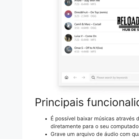
Principais funcional
É possível baixar músicas através 
diretamente para o seu computado
Grave um arquivo de áudio com qu