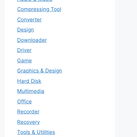
Compressing Tool
Converter
Design
Downloader
Driver
Game
Graphics & Design
Hard Disk
Multimedia
Office
Recorder
Recovery
Tools & Utilities