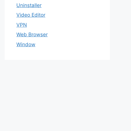
Uninstaller
Video Editor
VPN
Web Browser
Window