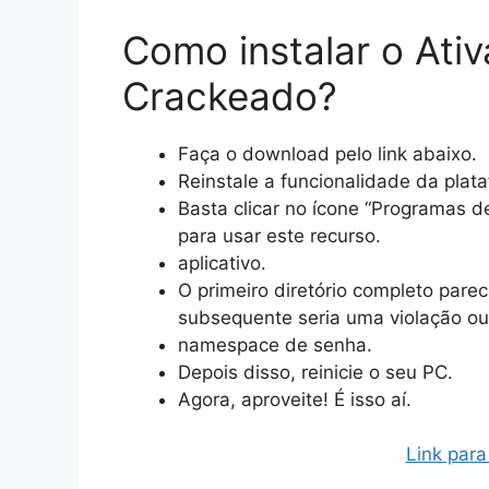
Como instalar o Ati
Crackeado?
Faça o download pelo link abaixo.
Reinstale a funcionalidade da plat
Basta clicar no ícone “Programas 
para usar este recurso.
aplicativo.
O primeiro diretório completo pare
subsequente seria uma violação ou
namespace de senha.
Depois disso, reinicie o seu PC.
Agora, aproveite! É isso aí.
Link para