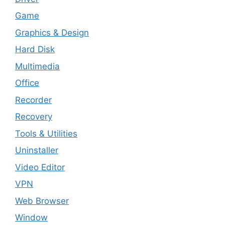
Game
Graphics & Design
Hard Disk
Multimedia
Office
Recorder
Recovery
Tools & Utilities
Uninstaller
Video Editor
VPN
Web Browser
Window